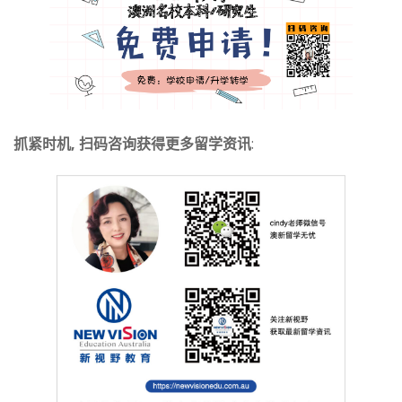
抓紧时机, 扫码咨询获得更多留学资讯
: