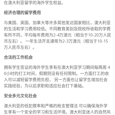
在澳大利亚留学的海外学生权益。
经济合理的留学费用
与美国、英国、加拿大等许多其他发达国家相比，澳大利亚
的生活和学习费用较低。不同教育类别及院校所收取的学费
有所不同，平均每年费用为2-4万澳元（相当于10-20万人民
币左右）。 一年生活开支通常为2-3万澳元（相当于10-15
万人民币左右）。
合法的工作机会
拥有学生签证的海外学生享有在澳大利亚学习期间每两周 4
0小时的打工时间，假期则没有任何限制。一方面打工的收
入可以减轻留学费用负担， 另一方面也让留学生增加社会
实践经验，为以后求职和适应社会打下基础。
安全多元文化社会
澳大利亚的低犯罪率和严格的枪支管理法 可以确保海外学
生享有一个安全的学习和生活环境。澳大利亚迷人的自然风