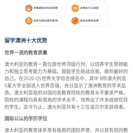
留学澳洲十大优势
世界一流的教育质量
澳大利亚的教育一直位居世界顶级行列，以培养学生思辨能
力和独立思考能力为基础，鼓励学生挑战自我，做到最好的
自己。在2020 QS世界大学综合排名中，其中 8所澳大利亚
5星大学全部进入世界百强，充分显示了澳洲教育的学术品
质。澳大利亚政府对国内各教育院校的教育水平要求严格，
院校的课程均具有很高的学术水平，培养出了许多成绩优异
的学生。迄今为止，澳大利亚共有十三位诺贝尔奖获得者。
国际公认的学历学位
澳大利亚的教育体系享有极高的国际声誉，并以其有效的教