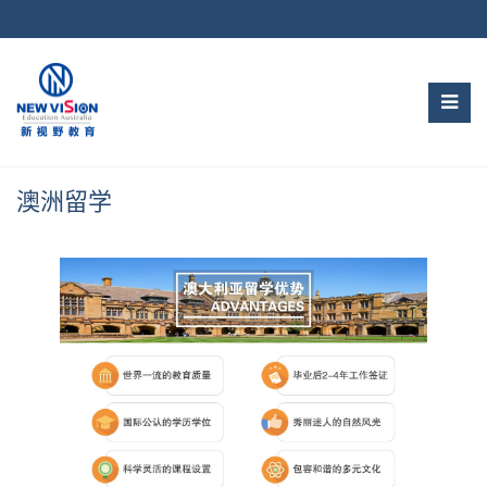
Skip
to
content
澳洲留学